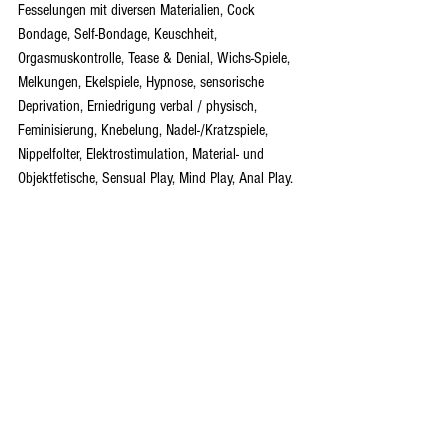
Fesselungen mit diversen Materialien, Cock 
Bondage, Self-Bondage, Keuschheit, 
Orgasmuskontrolle, Tease & Denial, Wichs-Spiele, 
Melkungen, Ekelspiele, Hypnose, sensorische 
Deprivation, Erniedrigung verbal / physisch, 
Feminisierung, Knebelung, Nadel-/Kratzspiele, 
Nippelfolter, Elektrostimulation, Material- und 
Objektfetische, Sensual Play, Mind Play, Anal Play. 