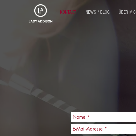
KONTAKT
NEWS / BLOG
ÜBER MIC