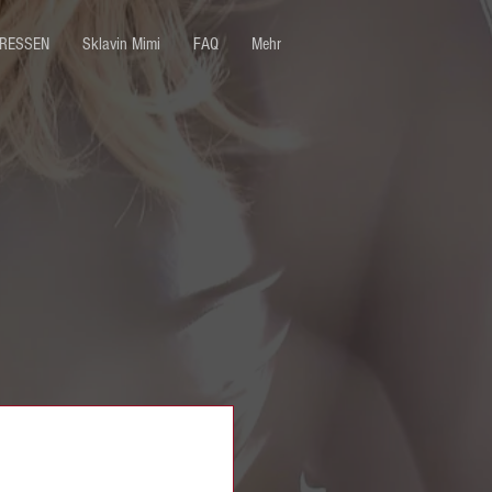
ERESSEN
Sklavin Mimi
FAQ
Mehr