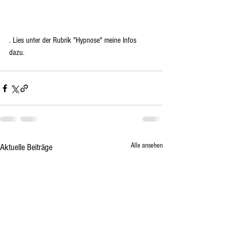
. Lies unter der Rubrik "Hypnose" meine Infos 
dazu. 
Alle ansehen
Aktuelle Beiträge