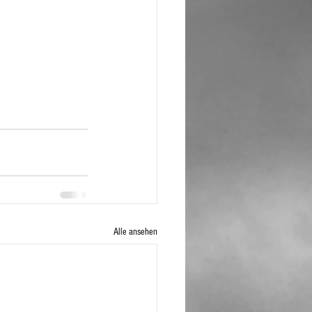
Alle ansehen