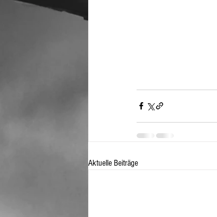
Aktuelle Beiträge