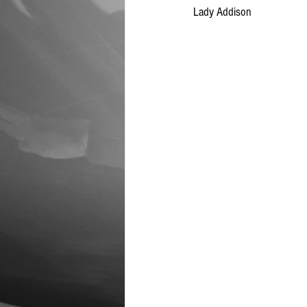
Lady Addison