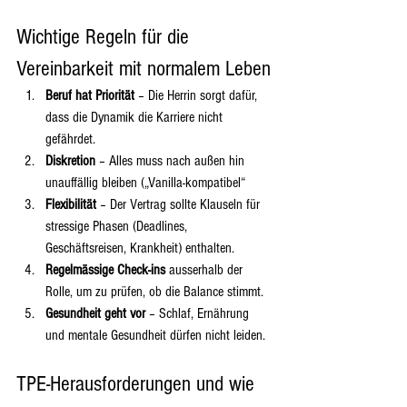
Wichtige Regeln für die 
Vereinbarkeit mit normalem Leben
Beruf hat Priorität
 – Die Herrin sorgt dafür, 
dass die Dynamik die Karriere nicht 
gefährdet.
Diskretion
 – Alles muss nach außen hin 
unauffällig bleiben („Vanilla-kompatibel“
Flexibilität
 – Der Vertrag sollte Klauseln für 
stressige Phasen (Deadlines, 
Geschäftsreisen, Krankheit) enthalten.
Regelmässige Check-ins
 ausserhalb der 
Rolle, um zu prüfen, ob die Balance stimmt.
Gesundheit geht vor
 – Schlaf, Ernährung 
und mentale Gesundheit dürfen nicht leiden.
TPE-Herausforderungen und wie 