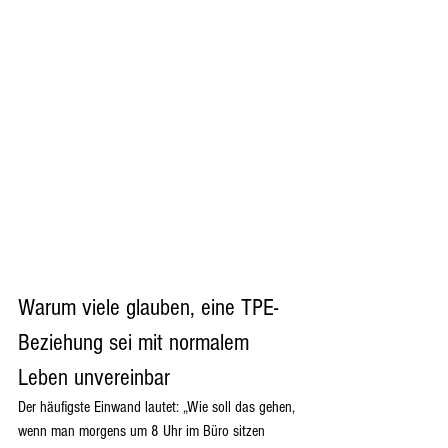
Warum viele glauben, eine TPE-
Beziehung sei mit normalem 
Leben unvereinbar
Der häufigste Einwand lautet: „Wie soll das gehen, 
wenn man morgens um 8 Uhr im Büro sitzen 