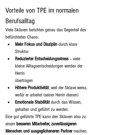
Vorteile von TPE im normalen 
Berufsalltag
Viele Sklaven berichten genau das Gegenteil des 
befürchteten Chaos:
Mehr Fokus und Disziplin
 durch klare 
Struktur
Reduzierter Entscheidungsstress
 – viele 
kleine Alltagsentscheidungen werden der 
Herrin
übertragen
Höhere Produktivität
, weil der Sklave weiss, 
wofür er arbeitet (seiner Herrin dienen)
Emotionale Stabilität
 durch das Wissen, 
gehalten und geführt zu werden.
Eine gut geführte TPE kann den Sklaven also zu 
einem 
besseren Mitarbeiter, zuverlässigeren 
Menschen und ausgeglicheneren Partner
 machen.