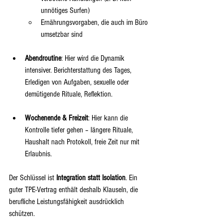
unnötiges Surfen)
Ernährungsvorgaben, die auch im Büro 
umsetzbar sind
Abendroutine
: Hier wird die Dynamik 
intensiver. Berichterstattung des Tages, 
Erledigen von Aufgaben, sexuelle oder 
demütigende Rituale, Reflektion.
Wochenende & Freizeit
: Hier kann die 
Kontrolle tiefer gehen – längere Rituale, 
Haushalt nach Protokoll, freie Zeit nur mit 
Erlaubnis.
Der Schlüssel ist 
Integration statt Isolation
. Ein 
guter TPE-Vertrag enthält deshalb Klauseln, die 
berufliche Leistungsfähigkeit ausdrücklich 
schützen.