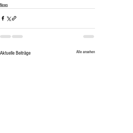
News
Alle ansehen
Aktuelle Beiträge