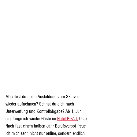
Möchtest du deine Ausbildung zum Sklaven 
wieder aufnehmen? Sehnst du dich nach 
Unterwerfung und Kontrollabgabe? Ab 1. Juni 
empfange ich wieder Gäste im 
Hotel BizArt
, Uster. 
Nach fast einem halben Jahr Berufsverbot freue 
ich mich sehr, nicht nur online, sondern endlich 