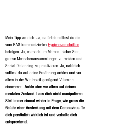
Mein Tipp an dich: Ja, natürlich solltest du die 
vom BAG kommunizierten 
Hygienevorschriften
befolgen. Ja, es macht im Moment sicher Sinn, 
grosse Menschenansammlungen zu meiden und 
Social Distancing zu praktizieren. Ja, natürlich 
solltest du auf deine Ernährung achten und vor 
allem in der Winterzeit genügend Vitamine 
einnehmen. 
Achte aber vor allem auf deinen 
mentalen Zustand. Lass dich nicht manipulieren. 
Stell immer einmal wieder in Frage, wie gross die 
Gefahr einer Ansteckung mit dem Coronavirus für 
dich persönlich wirklich ist und verhalte dich 
entsprechend.