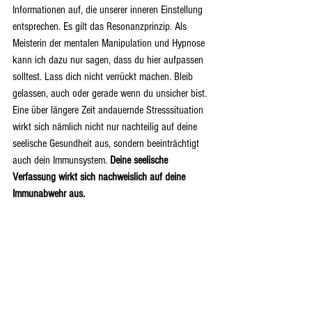
Informationen auf, die unserer inneren Einstellung 
entsprechen. Es gilt das Resonanzprinzip. Als 
Meisterin der mentalen Manipulation und Hypnose 
kann ich dazu nur sagen, dass du hier aufpassen 
solltest. Lass dich nicht verrückt machen. Bleib 
gelassen, auch oder gerade wenn du unsicher bist. 
Eine über längere Zeit andauernde Stresssituation 
wirkt sich nämlich nicht nur nachteilig auf deine 
seelische Gesundheit aus, sondern beeinträchtigt 
auch dein Immunsystem. 
Deine seelische 
Verfassung wirkt sich nachweislich auf deine 
Immunabwehr aus.