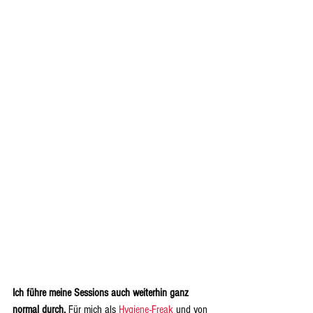
Ich führe meine Sessions auch weiterhin ganz 
normal durch.
 Für mich als 
Hygiene-Freak
 und von 